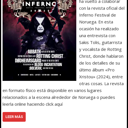
ha vuelto a colaborar
con la revista oficial del
Inferno Festival de
Noruega. En esta
ocasión ha realizado
una entrevista con
Sakis Tolis, guitarrista
y vocalista de Rotting
Christ, donde hablaron
de los detalles de su
último álbum «Pro
Xristou» (2024), entre
otras cosas. La revista
en formato físico está disponible en varios lugares
relacionados a la escena alrededor de Noruega o puedes
leerla online haciendo click aquí
LEER MÁS