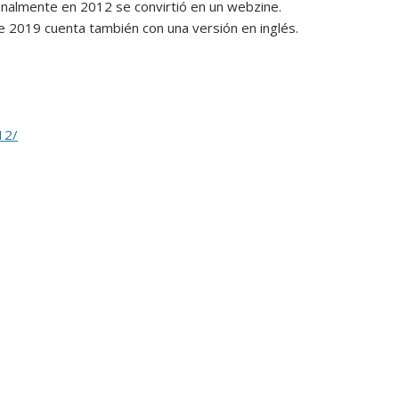
nalmente en 2012 se convirtió en un webzine.
 2019 cuenta también con una versión en inglés.
12/