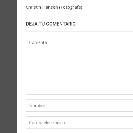
Christin Hansen (Fotógrafa)
DEJA TU COMENTARIO