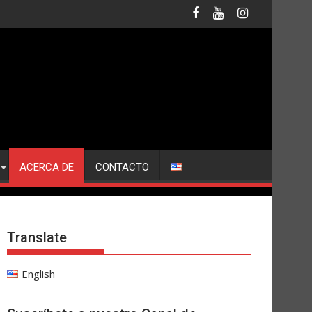
ACERCA DE
CONTACTO
Translate
English