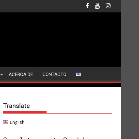
ACERCA DE
CONTACTO
Translate
English