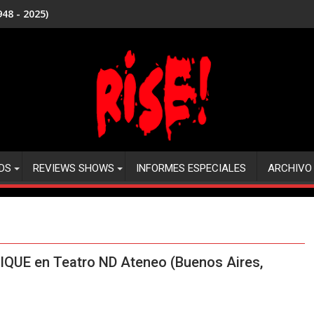
48 - 2025)
DS
REVIEWS SHOWS
INFORMES ESPECIALES
ARCHIVO
QUE en Teatro ND Ateneo (Buenos Aires,