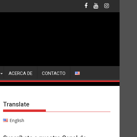
ACERCA DE
CONTACTO
Translate
English