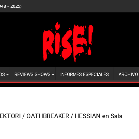
48 - 2025)
DS
REVIEWS SHOWS
INFORMES ESPECIALES
ARCHIVO
EKTORI / OATHBREAKER / HESSIAN en Sala