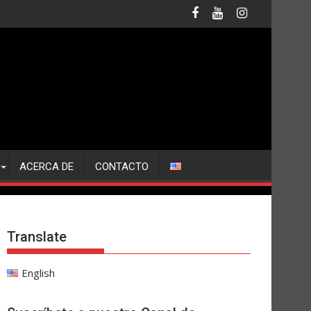
ACERCA DE
CONTACTO
Translate
English