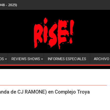
48 - 2025)
DS
REVIEWS SHOWS
INFORMES ESPECIALES
ARCHIVO
anda de CJ RAMONE) en Complejo Troya