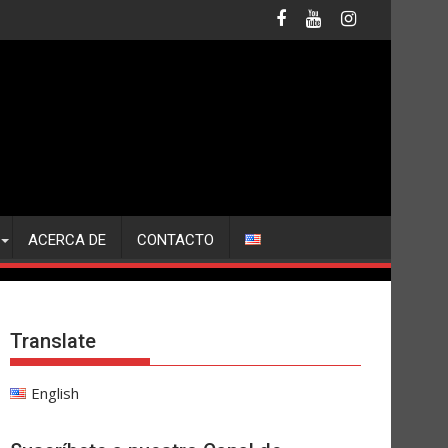
ACERCA DE
CONTACTO
Translate
English