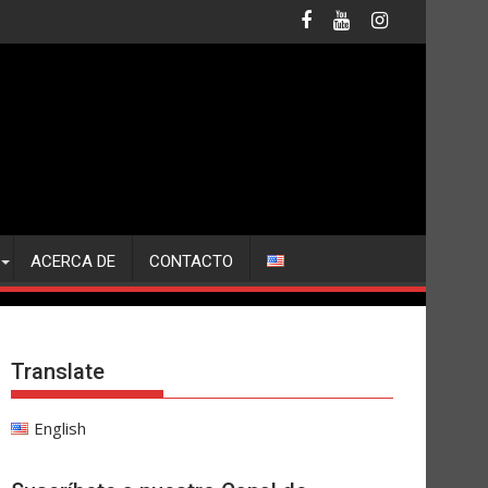
ACERCA DE
CONTACTO
Translate
English