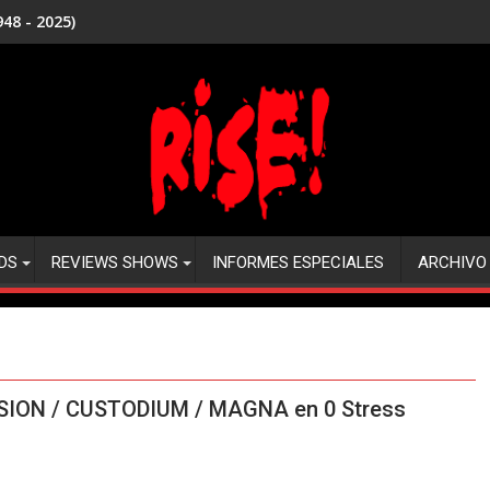
48 - 2025)
DS
REVIEWS SHOWS
INFORMES ESPECIALES
ARCHIVO
SION / CUSTODIUM / MAGNA en 0 Stress