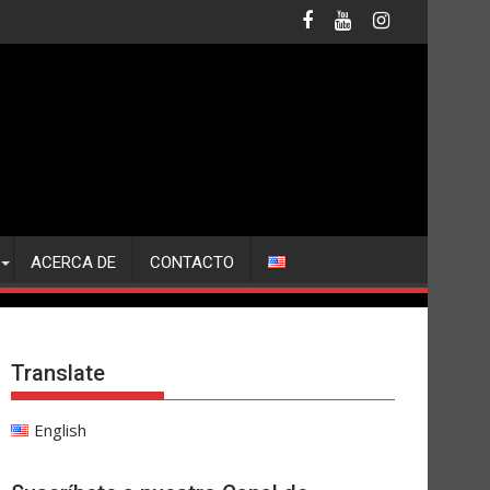
ACERCA DE
CONTACTO
Translate
English