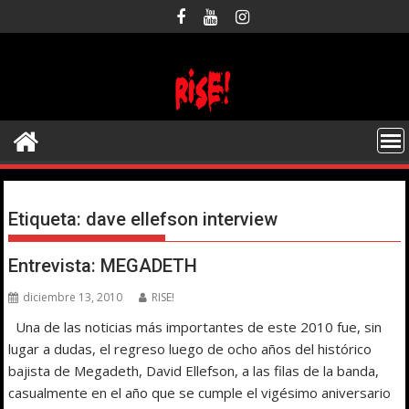
Saltar
al
contenido
Etiqueta:
dave ellefson interview
Entrevista: MEGADETH
diciembre 13, 2010
RISE!
Una de las noticias más importantes de este 2010 fue, sin
lugar a dudas, el regreso luego de ocho años del histórico
bajista de Megadeth, David Ellefson, a las filas de la banda,
casualmente en el año que se cumple el vigésimo aniversario