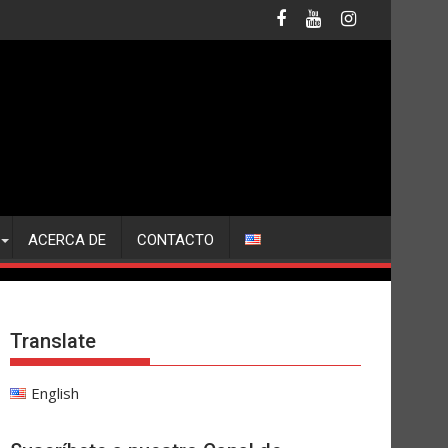
ACERCA DE
CONTACTO
Translate
English