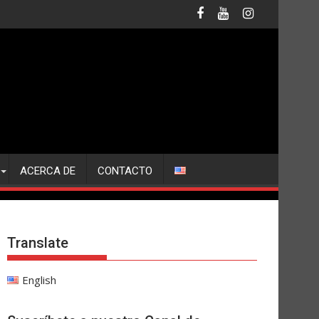
ACERCA DE
CONTACTO
Translate
English