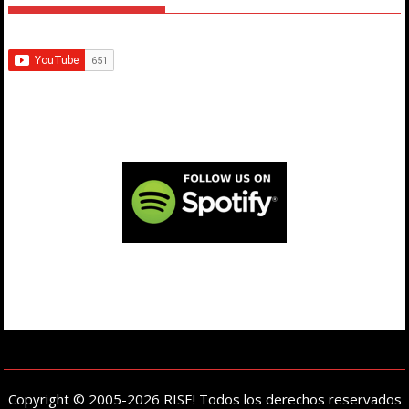
------------------------------------------
Copyright © 2005-2026 RISE! Todos los derechos reservados