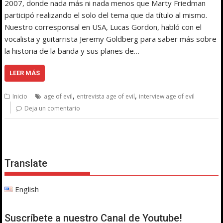
2007, donde nada más ni nada menos que Marty Friedman
participó realizando el solo del tema que da título al mismo.
Nuestro corresponsal en USA, Lucas Gordon, habló con el
vocalista y guitarrista Jeremy Goldberg para saber más sobre
la historia de la banda y sus planes de…
LEER MÁS
,
,
Inicio
age of evil
entrevista age of evil
interview age of evil
Deja un comentario
Translate
English
Suscríbete a nuestro Canal de Youtube!