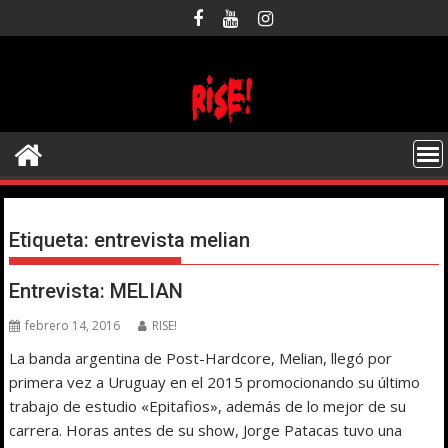
Saltar
al
contenido
Etiqueta:
entrevista melian
Entrevista: MELIAN
febrero 14, 2016
RISE!
La banda argentina de Post-Hardcore, Melian, llegó por
primera vez a Uruguay en el 2015 promocionando su último
trabajo de estudio «Epitafios», además de lo mejor de su
carrera. Horas antes de su show, Jorge Patacas tuvo una