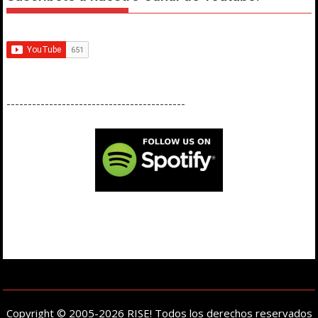
------------------------------------------
Copyright © 2005-2026 RISE! Todos los derechos reservados