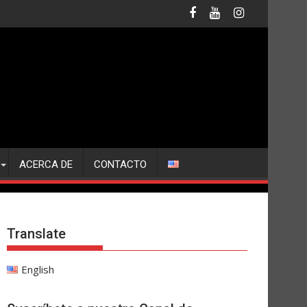
ACERCA DE
CONTACTO
Translate
English