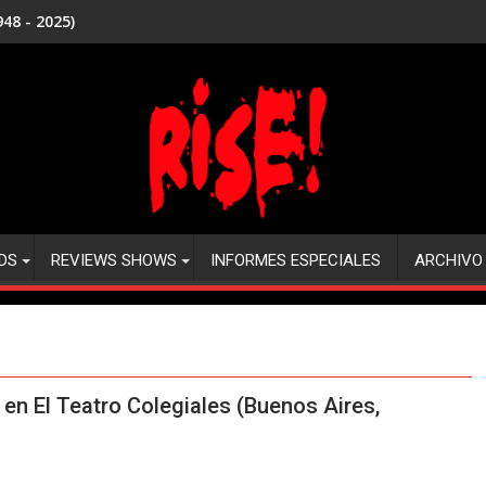
48 - 2025)
DS
REVIEWS SHOWS
INFORMES ESPECIALES
ARCHIVO
en El Teatro Colegiales (Buenos Aires,