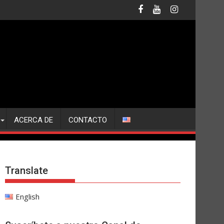
ACERCA DE
CONTACTO
Translate
English