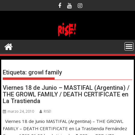
Saltar
al
contenido
Etiqueta:
growl family
Viernes 18 de Junio – MASTIFAL (Argentina) /
THE GROWL FAMILY / DEATH CERTIFICATE en
La Trastienda
marzo 24, 2010
RISE!
Viernes 18 de Junio MASTIFAL (Argentina) – THE GROWL
FAMILY – DEATH CERTIFICATE en La Trastienda Fernández