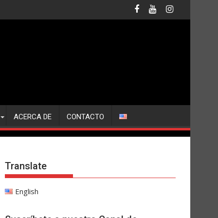
ACERCA DE
CONTACTO
Translate
English