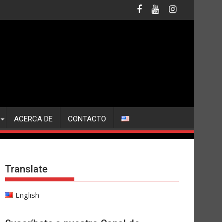
ACERCA DE
CONTACTO
Translate
English