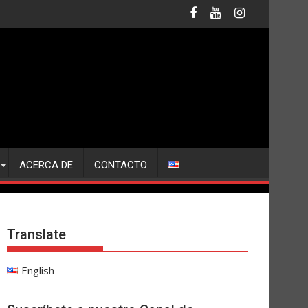
ACERCA DE
CONTACTO
Translate
English