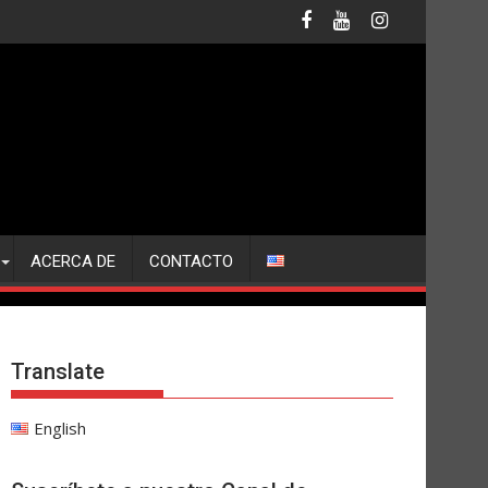
ACERCA DE
CONTACTO
Translate
English