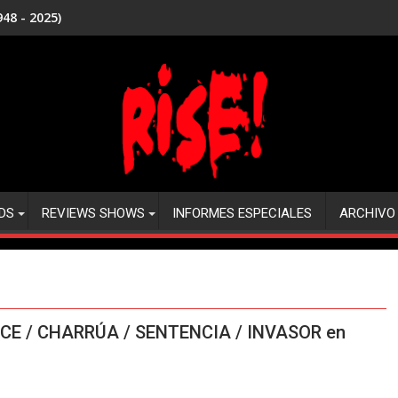
48 - 2025)
DS
REVIEWS SHOWS
INFORMES ESPECIALES
ARCHIVO
CE / CHARRÚA / SENTENCIA / INVASOR en