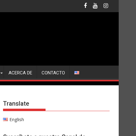
ACERCA DE
CONTACTO
Translate
English