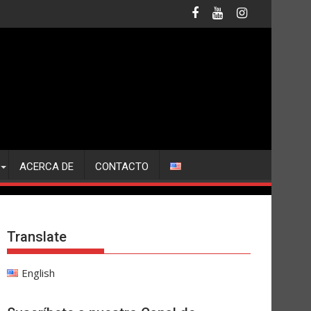
ACERCA DE
CONTACTO
Translate
English