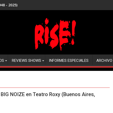
48 - 2025)
DS
REVIEWS SHOWS
INFORMES ESPECIALES
ARCHIVO
BIG NOIZE en Teatro Roxy (Buenos Aires,