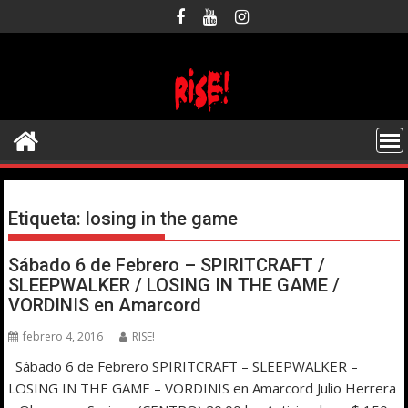
Saltar
al
contenido
Etiqueta:
losing in the game
Sábado 6 de Febrero – SPIRITCRAFT /
SLEEPWALKER / LOSING IN THE GAME /
VORDINIS en Amarcord
febrero 4, 2016
RISE!
Sábado 6 de Febrero SPIRITCRAFT – SLEEPWALKER –
LOSING IN THE GAME – VORDINIS en Amarcord Julio Herrera