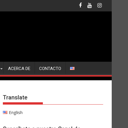
ACERCA DE
CONTACTO
Translate
English