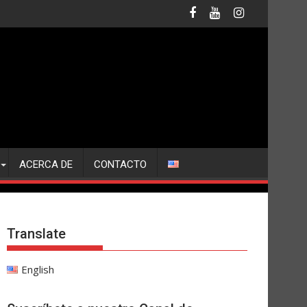
ACERCA DE
CONTACTO
Translate
English