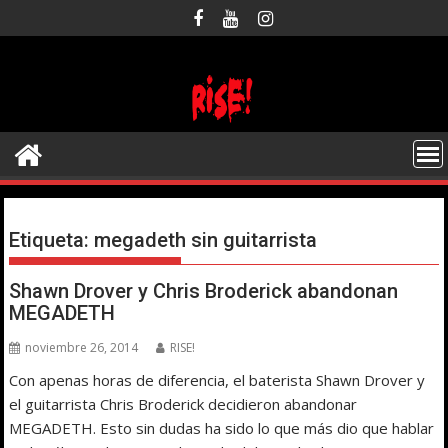
Saltar
al
contenido
Etiqueta:
megadeth sin guitarrista
Shawn Drover y Chris Broderick abandonan
MEGADETH
noviembre 26, 2014
RISE!
Con apenas horas de diferencia, el baterista Shawn Drover y
el guitarrista Chris Broderick decidieron abandonar
MEGADETH. Esto sin dudas ha sido lo que más dio que hablar