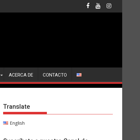
ACERCA DE
CONTACTO
Translate
English