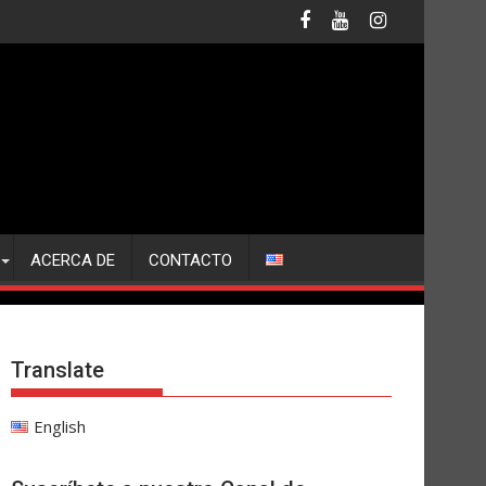
ACERCA DE
CONTACTO
Translate
English