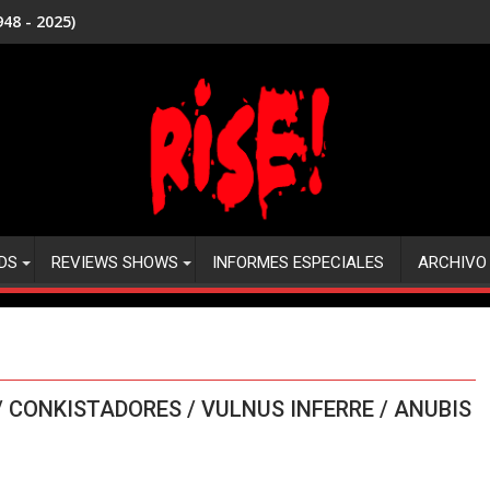
48 - 2025)
DS
REVIEWS SHOWS
INFORMES ESPECIALES
ARCHIVO
 / CONKISTADORES / VULNUS INFERRE / ANUBIS