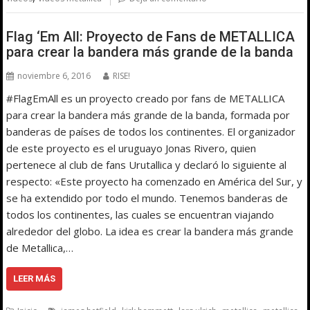
Flag ‘Em All: Proyecto de Fans de METALLICA
para crear la bandera más grande de la banda
noviembre 6, 2016
RISE!
#FlagEmAll es un proyecto creado por fans de METALLICA
para crear la bandera más grande de la banda, formada por
banderas de países de todos los continentes. El organizador
de este proyecto es el uruguayo Jonas Rivero, quien
pertenece al club de fans Urutallica y declaró lo siguiente al
respecto: «Este proyecto ha comenzado en América del Sur, y
se ha extendido por todo el mundo. Tenemos banderas de
todos los continentes, las cuales se encuentran viajando
alrededor del globo. La idea es crear la bandera más grande
de Metallica,…
LEER MÁS
,
,
,
,