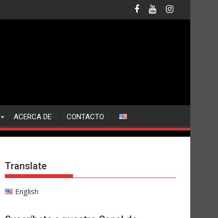
ACERCA DE
CONTACTO
Translate
English