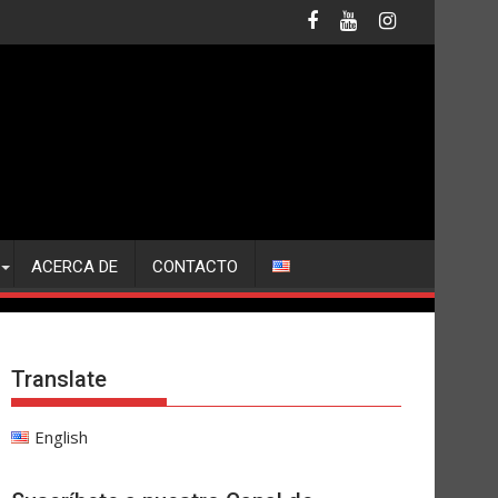
ACERCA DE
CONTACTO
Translate
English