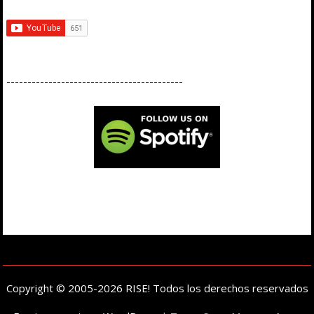
------------------------------------------
Copyright © 2005-2026 RISE! Todos los derechos reservados