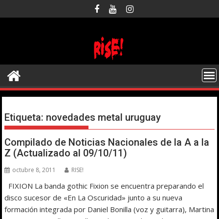
Saltar
al
contenido
Etiqueta:
novedades metal uruguay
Compilado de Noticias Nacionales de la A a la
Z (Actualizado al 09/10/11)
octubre 8, 2011
RISE!
FIXION La banda gothic Fixion se encuentra preparando el
disco sucesor de «En La Oscuridad» junto a su nueva
formación integrada por Daniel Bonilla (voz y guitarra), Martina