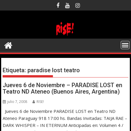
Saltar
al
contenido
Etiqueta:
paradise lost teatro
Jueves 6 de Noviembre – PARADISE LOST en
Teatro ND Ateneo (Buenos Aires, Argentina)
julio 7, 2008
RISE!
Jueves 6 de Noviembre PARADISE LOST en Teatro ND
Ateneo Paraguay 918 17:00 hs. Bandas Invitadas: TAIJA RAE –
DARK WHISPER – IN ETERNUM Anticipadas en: Volumen 4 /