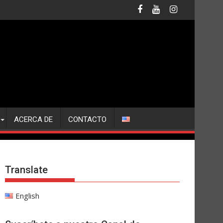
ACERCA DE
CONTACTO
Translate
English