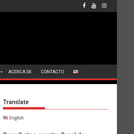
ACERCA DE
CONTACTO
Translate
English