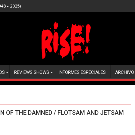
48 - 2025)
DS
REVIEWS SHOWS
INFORMES ESPECIALES
ARCHIVO
ION OF THE DAMNED / FLOTSAM AND JETSAM