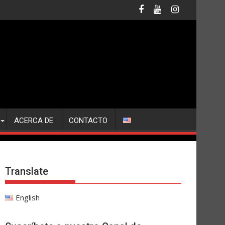
ACERCA DE
CONTACTO
Translate
English