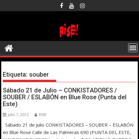
Saltar
al
contenido
Etiqueta:
souber
Sábado 21 de Julio – CONKISTADORES /
SOUBER / ESLABÓN en Blue Rose (Punta del
Este)
julio 7, 2012
RISE!
Sábado 21 de Julio CONKISTADORES – SOUBER – ESLABÓN
en Blue Rose Calle de Las Palmeras 690 (PUNTA DEL ESTE,