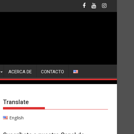
ACERCA DE
CONTACTO
Translate
English