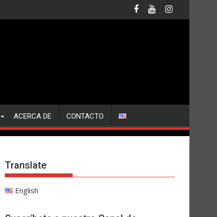
ACERCA DE
CONTACTO
Translate
English