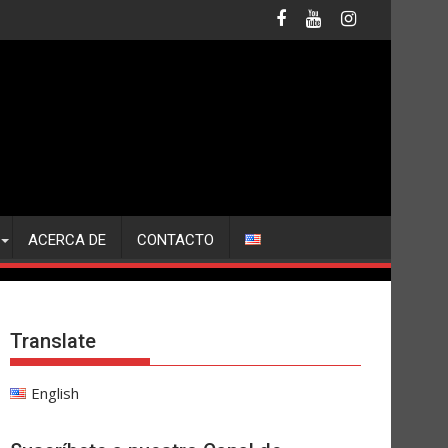
ACERCA DE
CONTACTO
Translate
English