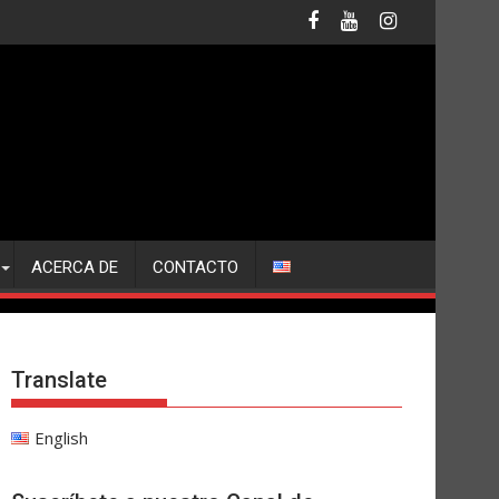
ACERCA DE
CONTACTO
Translate
English