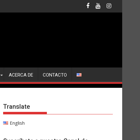
ACERCA DE
CONTACTO
Translate
English