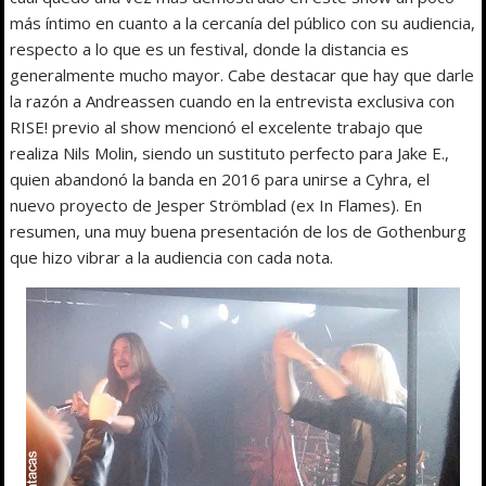
más íntimo en cuanto a la cercanía del público con su audiencia,
respecto a lo que es un festival, donde la distancia es
generalmente mucho mayor. Cabe destacar que hay que darle
la razón a Andreassen cuando en la entrevista exclusiva con
RISE! previo al show mencionó el excelente trabajo que
realiza Nils Molin, siendo un sustituto perfecto para Jake E.,
quien abandonó la banda en 2016 para unirse a Cyhra, el
nuevo proyecto de Jesper Strömblad (ex In Flames). En
resumen, una muy buena presentación de los de Gothenburg
que hizo vibrar a la audiencia con cada nota.