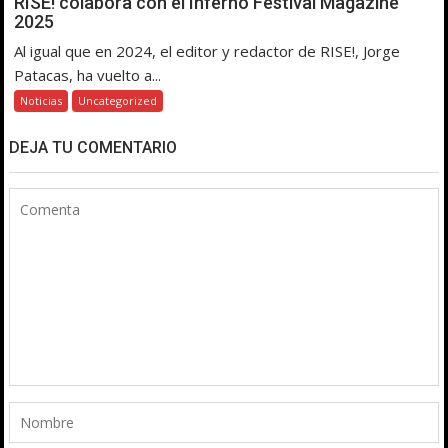
RISE! colabora con el Inferno Festival Magazine
2025
Al igual que en 2024, el editor y redactor de RISE!, Jorge
Patacas, ha vuelto a...
Noticias
Uncategorized
DEJA TU COMENTARIO