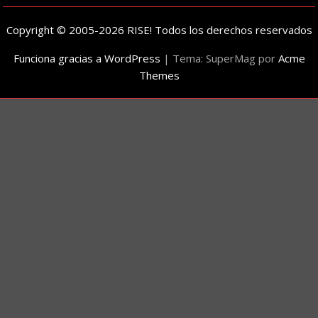
Copyright © 2005-2026 RISE! Todos los derechos reservados
Funciona gracias a WordPress
|
Tema: SuperMag por
Acme
Themes