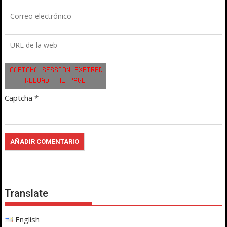
Captcha
*
Translate
English