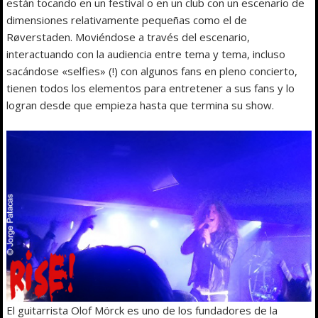
están tocando en un festival o en un club con un escenario de
dimensiones relativamente pequeñas como el de
Røverstaden. Moviéndose a través del escenario,
interactuando con la audiencia entre tema y tema, incluso
sacándose «selfies» (!) con algunos fans en pleno concierto,
tienen todos los elementos para entretener a sus fans y lo
logran desde que empieza hasta que termina su show.
El guitarrista Olof Mörck es uno de los fundadores de la