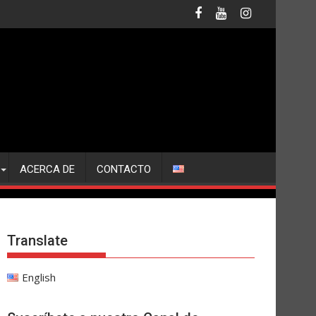
ACERCA DE
CONTACTO
Translate
English