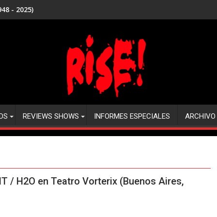
48 - 2025)
DS
REVIEWS SHOWS
INFORMES ESPECIALES
ARCHIVO
/ H2O en Teatro Vorterix (Buenos Aires,