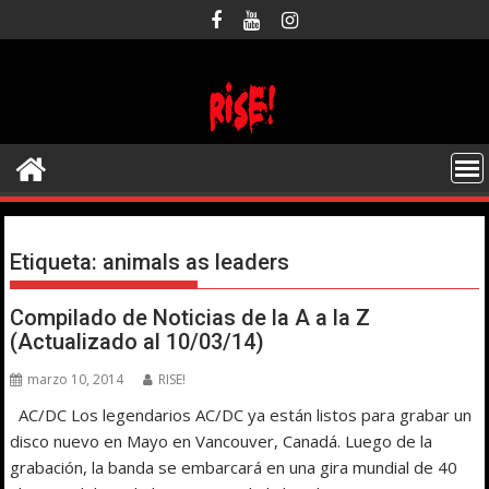
Saltar
al
contenido
Etiqueta:
animals as leaders
Compilado de Noticias de la A a la Z
(Actualizado al 10/03/14)
marzo 10, 2014
RISE!
AC/DC Los legendarios AC/DC ya están listos para grabar un
disco nuevo en Mayo en Vancouver, Canadá. Luego de la
grabación, la banda se embarcará en una gira mundial de 40