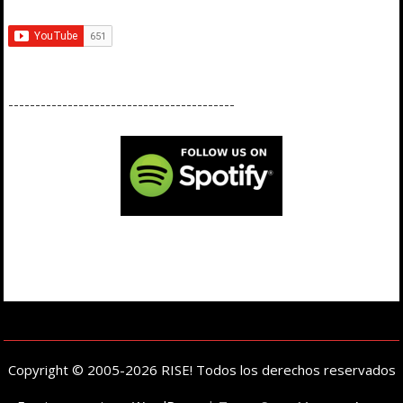
------------------------------------------
Copyright © 2005-2026 RISE! Todos los derechos reservados