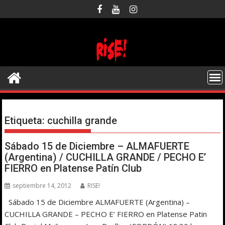
Saltar
al
contenido
Etiqueta:
cuchilla grande
Sábado 15 de Diciembre – ALMAFUERTE
(Argentina) / CUCHILLA GRANDE / PECHO E’
FIERRO en Platense Patín Club
septiembre 14, 2012
RISE!
Sábado 15 de Diciembre ALMAFUERTE (Argentina) –
CUCHILLA GRANDE – PECHO E’ FIERRO en Platense Patin