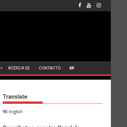
ACERCA DE
CONTACTO
Translate
English